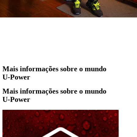
Mais informações sobre o mundo
U‑Power
Mais informações sobre o mundo
U‑Power