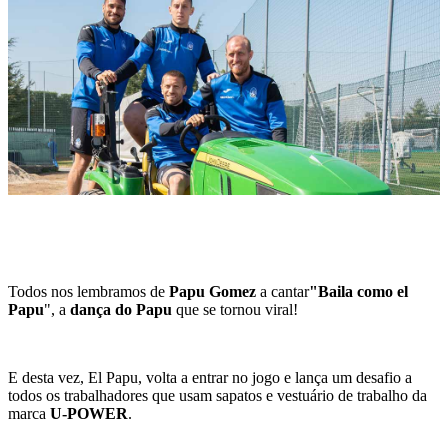
Todos nos lembramos de
Papu Gomez
a cantar
"Baila como el
Papu
", a
dança do Papu
que se tornou viral!
E desta vez, El Papu, volta a entrar no jogo e lança um desafio a
todos os trabalhadores que usam sapatos e vestuário de trabalho da
marca
U-POWER
.