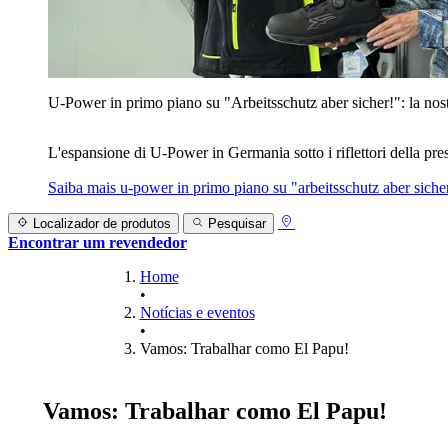
U‑Power in primo piano su "Arbeitsschutz aber sicher!": la nost
L'espansione di U‑Power in Germania sotto i riflettori della prest
Saiba mais
u‑power in primo piano su "arbeitsschutz aber sicher
Localizador de produtos
Pesquisar
Encontrar um revendedor
Home
•
Notícias e eventos
•
Vamos: Trabalhar como El Papu!
Vamos: Trabalhar como El Papu!