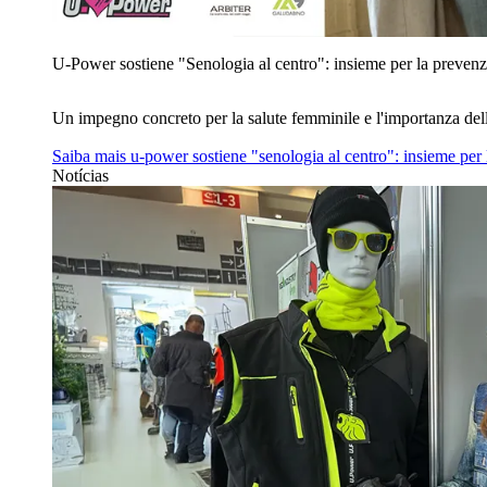
U‑Power sostiene "Senologia al centro": insieme per la prevenz
Un impegno concreto per la salute femminile e l'importanza del
Saiba mais
u‑power sostiene "senologia al centro": insieme per
Notícias