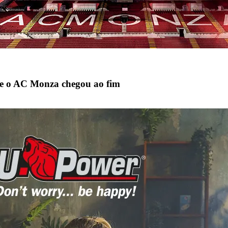
 e o AC Monza chegou ao fim