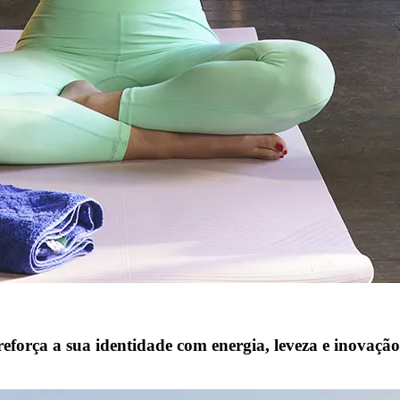
orça a sua identidade com energia, leveza e inovação