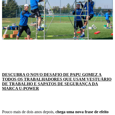
DESCUBRA O NOVO DESAFIO DE PAPU GOMEZ A
TODOS OS TRABALHADORES QUE USAM VESTUÁRIO
DE TRABALHO E SAPATOS DE SEGURANÇA DA
MARCA U-POWER
Pouco mais de dois anos depois,
chega uma nova frase de efeito