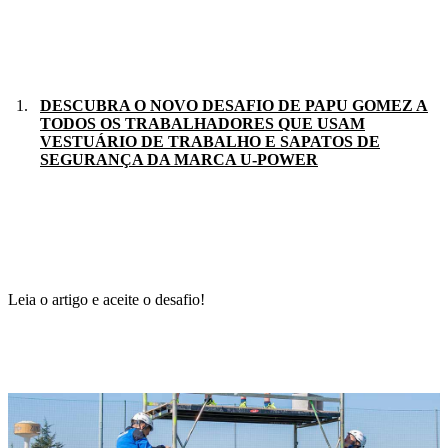
DESCUBRA O NOVO DESAFIO DE PAPU GOMEZ A
TODOS OS TRABALHADORES QUE USAM
VESTUÁRIO DE TRABALHO E SAPATOS DE
SEGURANÇA DA MARCA U-POWER
Leia o artigo e aceite o desafio!