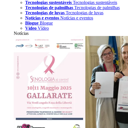
Tecnologias sustentáveis
Tecnologias sustentáveis
Tecnologias de palmilhas
Tecnologias de palmilhas
Tecnologias de luvas
Tecnologias de luvas
Notícias e eventos
Notícias e eventos
Blogue
Blogue
Vídeo
Vídeo
Notícias