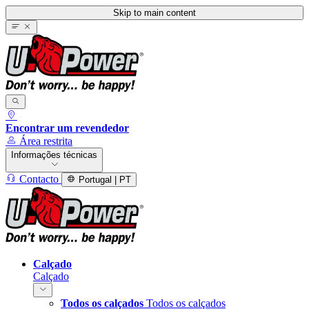
Skip to main content
Encontrar um revendedor
Área restrita
Informações técnicas
Contacto
Portugal | PT
Calçado
Calçado
Todos os calçados
Todos os calçados