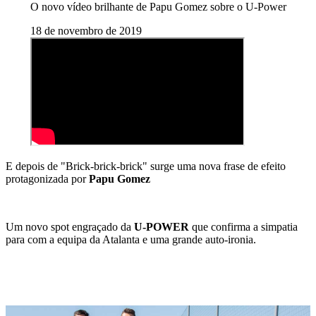
O novo vídeo brilhante de Papu Gomez sobre o U‑Power
18 de novembro de 2019
E depois de "Brick-brick-brick" surge uma nova frase de efeito
protagonizada por
Papu Gomez
Um novo spot engraçado da
U-POWER
que confirma a simpatia
para com a equipa da Atalanta e uma grande auto-ironia.