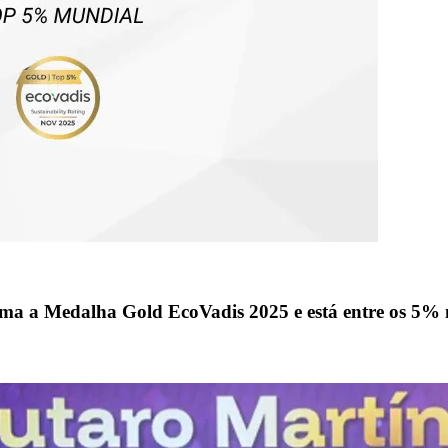
a Medalha Gold EcoVadis 2025 e está entre os 5%