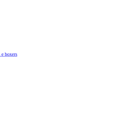
a e boxers