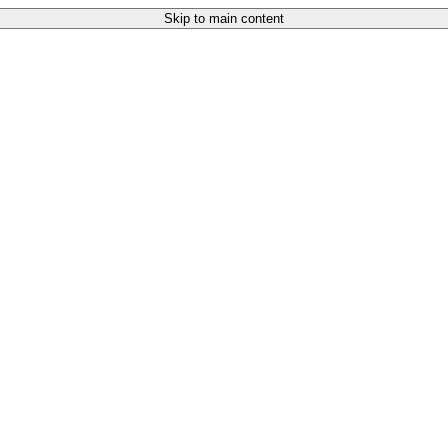
Skip to main content