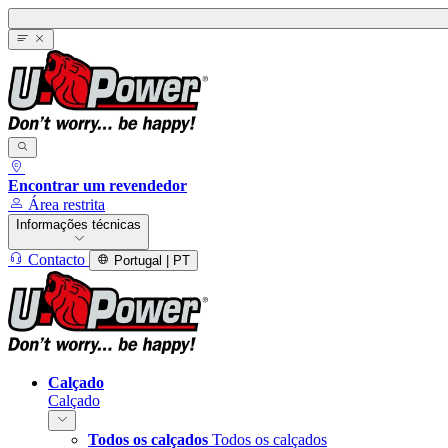
Encontrar um revendedor
Área restrita
Informações técnicas
Contacto
Portugal | PT
Calçado
Calçado
Todos os calçados
Todos os calçados