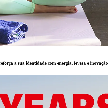
orça a sua identidade com energia, leveza e inovação