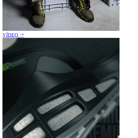
VÍDEO