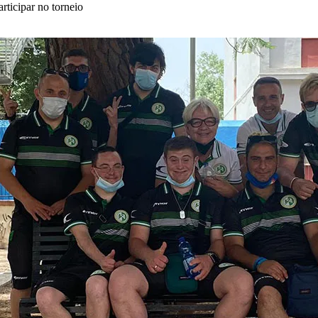
ticipar no torneio