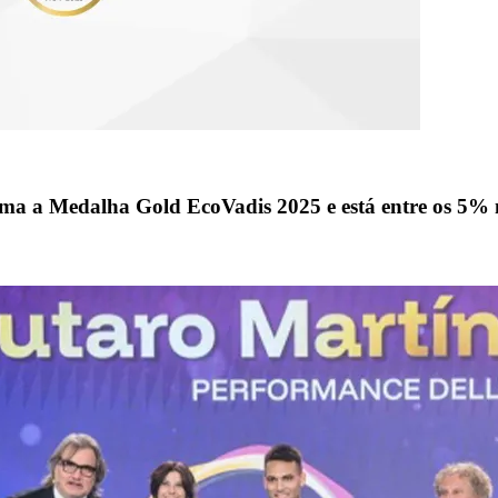
a Medalha Gold EcoVadis 2025 e está entre os 5%