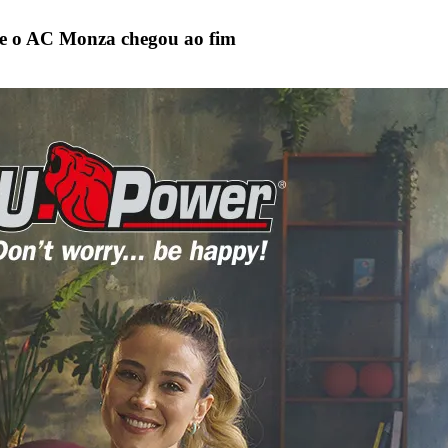
 e o AC Monza chegou ao fim