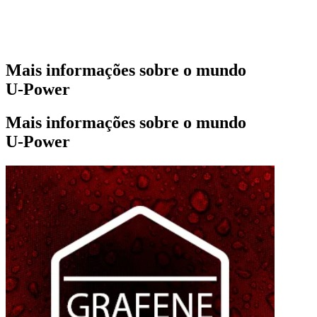
Mais informações sobre o mundo
U‑Power
Mais informações sobre o mundo
U‑Power