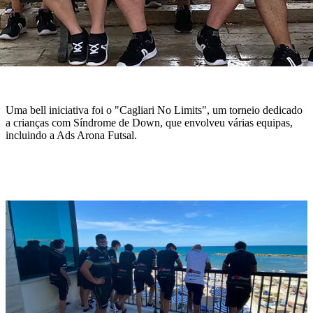
Uma bell iniciativa foi o "Cagliari No Limits", um torneio dedicado
a crianças com Síndrome de Down, que envolveu várias equipas,
incluindo a Ads Arona Futsal.