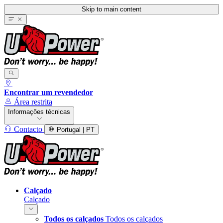
Skip to main content
Encontrar um revendedor
Área restrita
Informações técnicas
Contacto
Portugal | PT
Calçado
Calçado
Todos os calçados
Todos os calçados