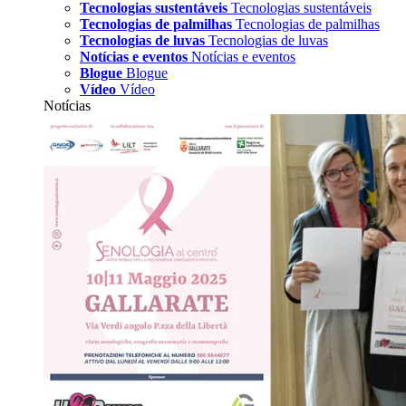
Tecnologias sustentáveis
Tecnologias sustentáveis
Tecnologias de palmilhas
Tecnologias de palmilhas
Tecnologias de luvas
Tecnologias de luvas
Notícias e eventos
Notícias e eventos
Blogue
Blogue
Vídeo
Vídeo
Notícias