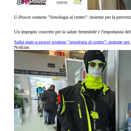
U‑Power sostiene "Senologia al centro": insieme per la prevenz
Un impegno concreto per la salute femminile e l'importanza del
Saiba mais
u‑power sostiene "senologia al centro": insieme per
Notícias