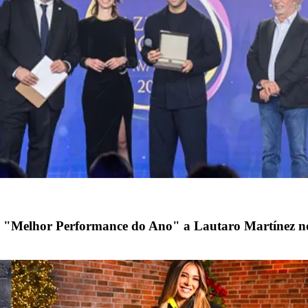
o "Melhor Performance do Ano" a Lautaro Martínez n