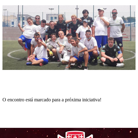
O encontro está marcado para a próxima iniciativa!