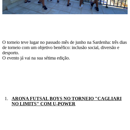
O torneio teve lugar no passado mês de junho na Sardenha: três dias
de torneio com um objetivo benéfico: inclusão social, diversão e
desporto.
O evento já vai na sua sétima edição.
ARONA FUTSAL BOYS NO TORNEIO "CAGLIARI
NO LIMITS" COM U-POWER