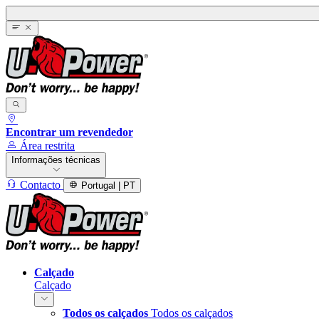
Encontrar um revendedor
Área restrita
Informações técnicas
Contacto
Portugal | PT
Calçado
Calçado
Todos os calçados
Todos os calçados