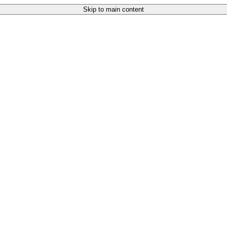
Skip to main content