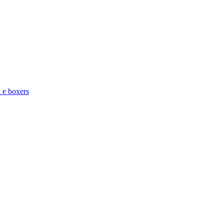
a e boxers