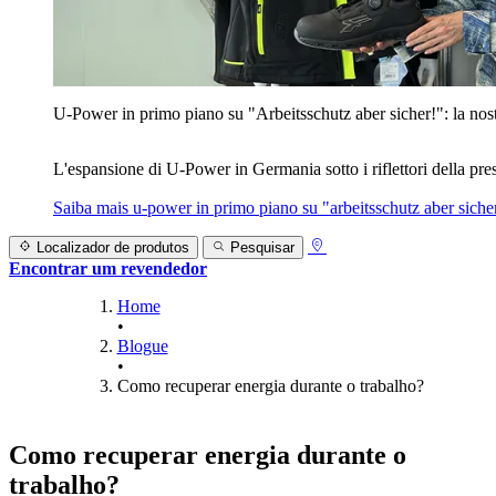
U‑Power in primo piano su "Arbeitsschutz aber sicher!": la nost
L'espansione di U‑Power in Germania sotto i riflettori della prest
Saiba mais
u‑power in primo piano su "arbeitsschutz aber sicher
Localizador de produtos
Pesquisar
Encontrar um revendedor
Home
•
Blogue
•
Como recuperar energia durante o trabalho?
Como recuperar energia durante o
trabalho?