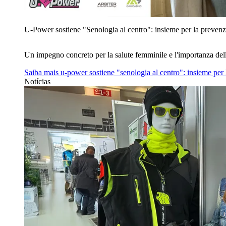
U‑Power sostiene "Senologia al centro": insieme per la prevenz
Un impegno concreto per la salute femminile e l'importanza del
Saiba mais
u‑power sostiene "senologia al centro": insieme per
Notícias