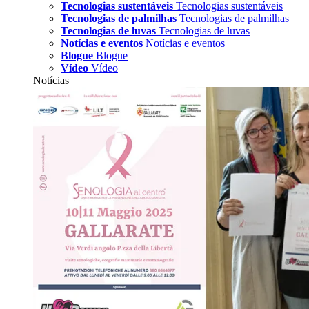
Tecnologias sustentáveis
Tecnologias sustentáveis
Tecnologias de palmilhas
Tecnologias de palmilhas
Tecnologias de luvas
Tecnologias de luvas
Notícias e eventos
Notícias e eventos
Blogue
Blogue
Vídeo
Vídeo
Notícias