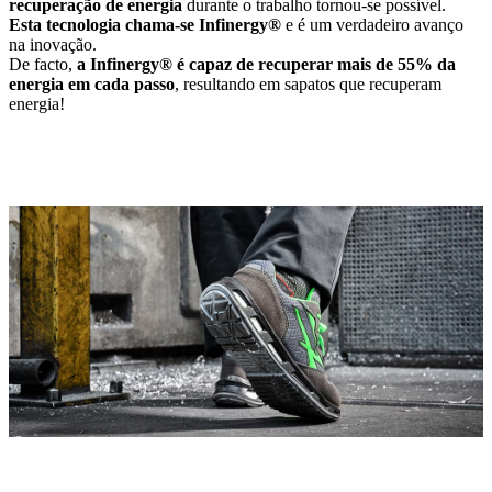
recuperação de energia
durante o trabalho tornou-se possível.
Esta tecnologia chama-se Infinergy®
e é um verdadeiro avanço
na inovação.
De facto,
a Infinergy® é capaz de recuperar mais de 55% da
energia em cada passo
, resultando em sapatos que recuperam
energia!