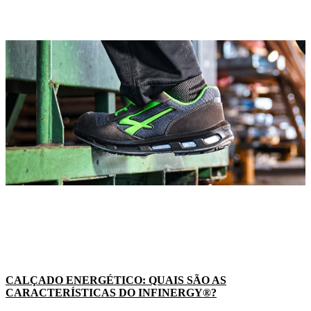
CALÇADO ENERGÉTICO: QUAIS SÃO AS
CARACTERÍSTICAS DO INFINERGY®?