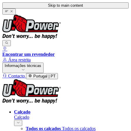
Skip to main content
Encontrar um revendedor
Área restrita
Informações técnicas
Contacto
Portugal | PT
Calçado
Calçado
Todos os calçados
Todos os calçados