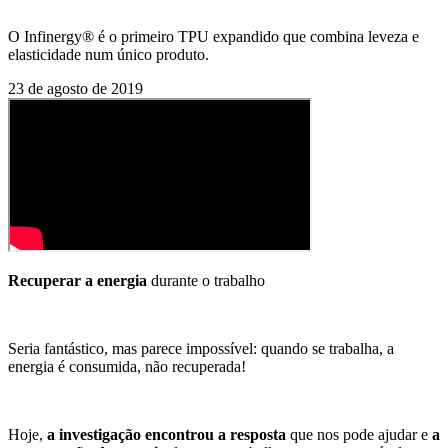
O Infinergy® é o primeiro TPU expandido que combina leveza e
elasticidade num único produto.
23 de agosto de 2019
Recuperar a energia
durante o trabalho
Seria fantástico, mas parece impossível: quando se trabalha, a
energia é consumida, não recuperada!
Hoje,
a investigação encontrou a resposta
que nos pode ajudar e
a