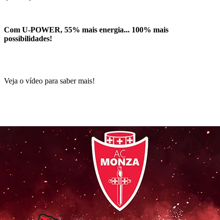
Com U-POWER, 55% mais energia... 100% mais
possibilidades!
Veja o vídeo para saber mais!