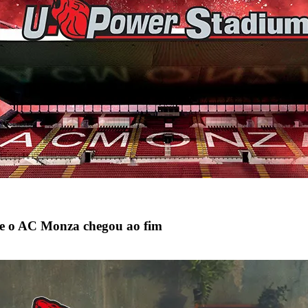
 e o AC Monza chegou ao fim