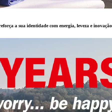
orça a sua identidade com energia, leveza e inovação