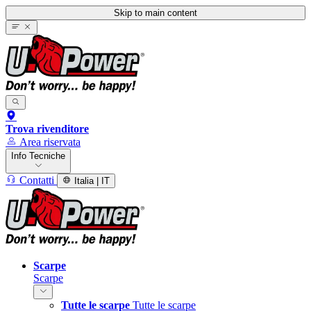
Skip to main content
Trova rivenditore
Area riservata
Info Tecniche
Contatti
Italia | IT
Scarpe
Scarpe
Tutte le scarpe
Tutte le scarpe