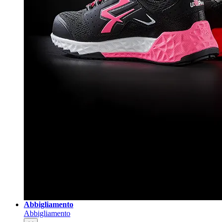
Abbigliamento
Abbigliamento