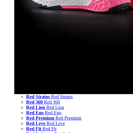
Red Stratos
Red Stratos
Red 360
Red 360
Red Lion
Red Lion
Red Ego
Red Ego
Red Premium
Red Premium
Red Leve
Red Leve
Red Fit
Red Fit