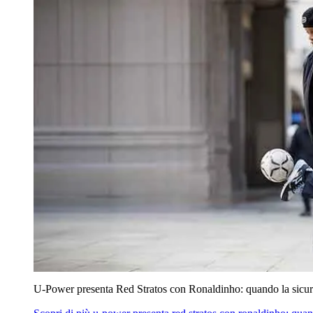
U‑Power presenta Red Stratos con Ronaldinho: quando la sicur