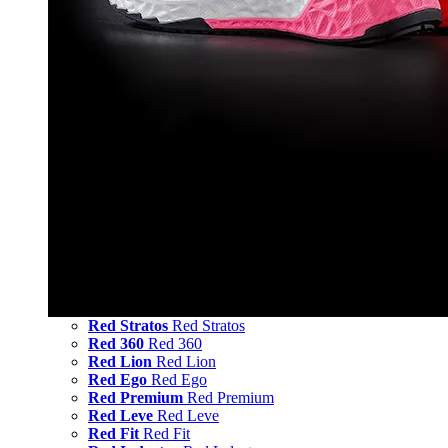
Red Stratos
Red Stratos
Red 360
Red 360
Red Lion
Red Lion
Red Ego
Red Ego
Red Premium
Red Premium
Red Leve
Red Leve
Red Fit
Red Fit