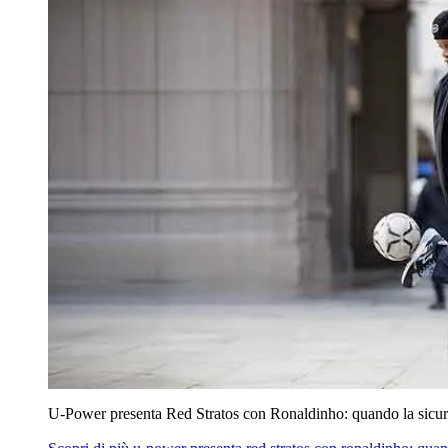
U‑Power presenta Red Stratos con Ronaldinho: quando la sicur