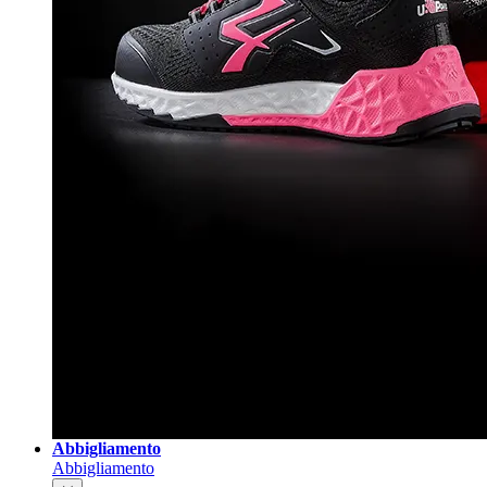
Abbigliamento
Abbigliamento