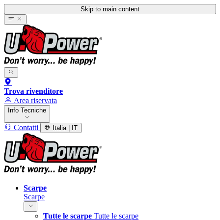
Skip to main content
Trova rivenditore
Area riservata
Info Tecniche
Contatti
Italia | IT
Scarpe
Scarpe
Tutte le scarpe
Tutte le scarpe