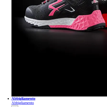
Abbigliamento
Abbigliamento