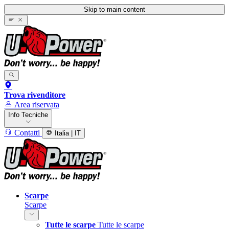
Skip to main content
Trova rivenditore
Area riservata
Info Tecniche
Contatti
Italia | IT
Scarpe
Scarpe
Tutte le scarpe
Tutte le scarpe