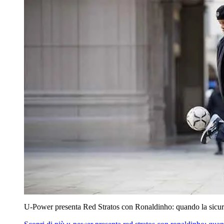
U‑Power presenta Red Stratos con Ronaldinho: quando la sicur