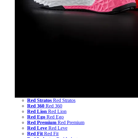
Red Stratos
Red Stratos
Red 360
Red 360
Red Lion
Red Lion
Red Ego
Red Ego
Red Premium
Red Premium
Red Leve
Red Leve
Red Fit
Red Fit