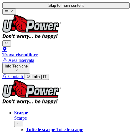
Skip to main content
Trova rivenditore
Area riservata
Info Tecniche
Contatti
Italia | IT
Scarpe
Scarpe
Tutte le scarpe
Tutte le scarpe