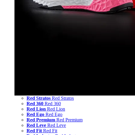
Red Stratos
Red Stratos
Red 360
Red 360
Red Lion
Red Lion
Red Ego
Red Ego
Red Premium
Red Premium
Red Leve
Red Leve
Red Fit
Red Fit