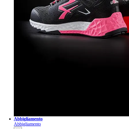
Abbigliamento
Abbigliamento