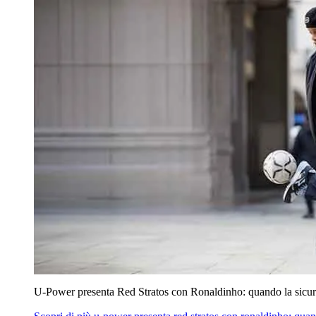
U‑Power presenta Red Stratos con Ronaldinho: quando la sicur