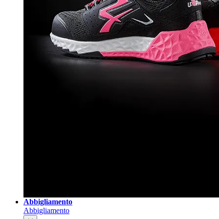
Abbigliamento
Abbigliamento