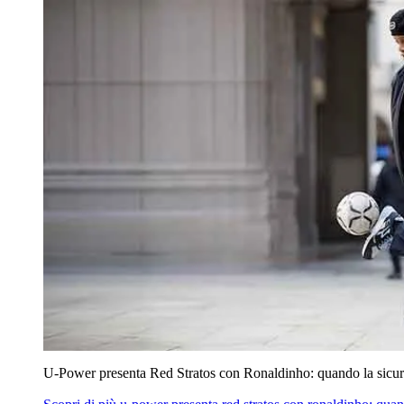
U‑Power presenta Red Stratos con Ronaldinho: quando la sicur