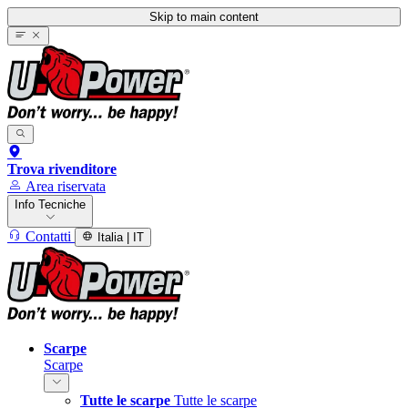
Skip to main content
Trova rivenditore
Area riservata
Info Tecniche
Contatti
Italia | IT
Scarpe
Scarpe
Tutte le scarpe
Tutte le scarpe