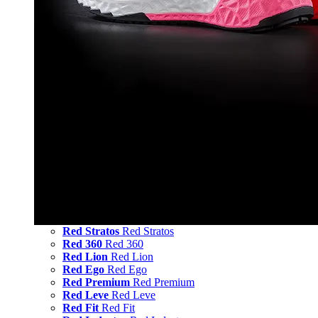
Red Stratos
Red Stratos
Red 360
Red 360
Red Lion
Red Lion
Red Ego
Red Ego
Red Premium
Red Premium
Red Leve
Red Leve
Red Fit
Red Fit