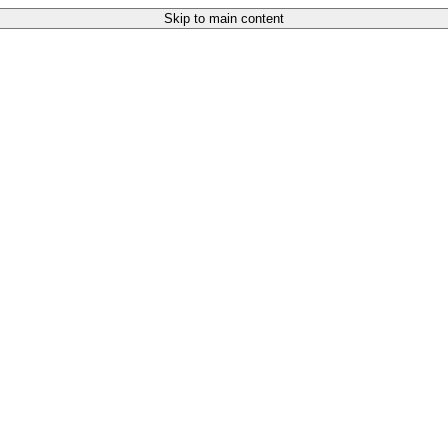
Skip to main content