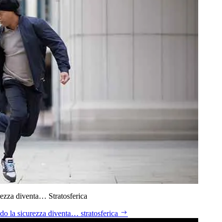
ezza diventa… Stratosferica
do la sicurezza diventa… stratosferica