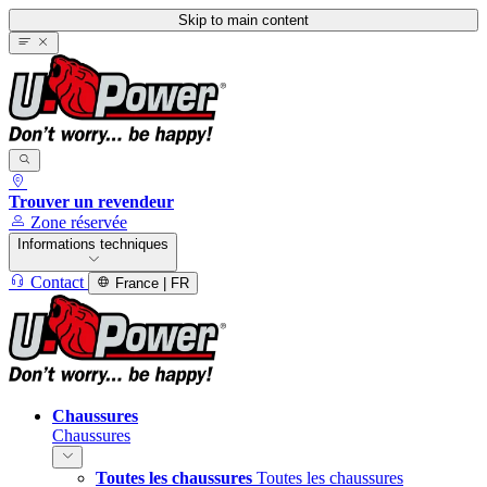
Skip to main content
Trouver un revendeur
Zone réservée
Informations techniques
Contact
France | FR
Chaussures
Chaussures
Toutes les chaussures
Toutes les chaussures