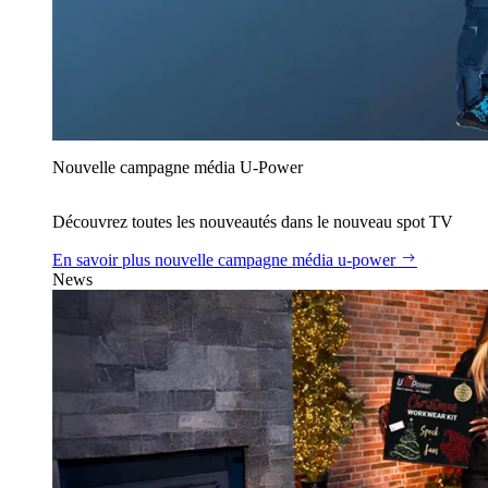
Nouvelle campagne média U‑Power
Découvrez toutes les nouveautés dans le nouveau spot TV
En savoir plus
nouvelle campagne média u‑power
News