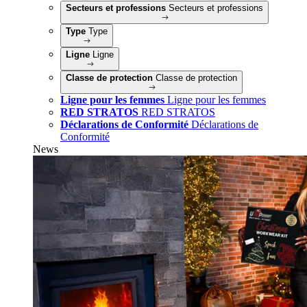
Secteurs et professions
Secteurs et professions
Type
Type
Ligne
Ligne
Classe de protection
Classe de protection
Ligne pour les femmes
Ligne pour les femmes
RED STRATOS
RED STRATOS
Déclarations de Conformité
Déclarations de
Conformité
News