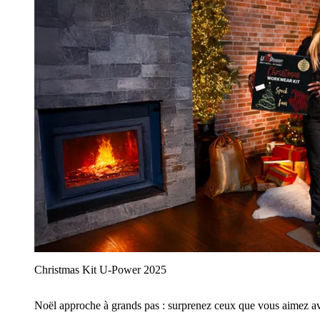
Christmas Kit U‑Power 2025
Noël approche à grands pas : surprenez ceux que vous aimez avec