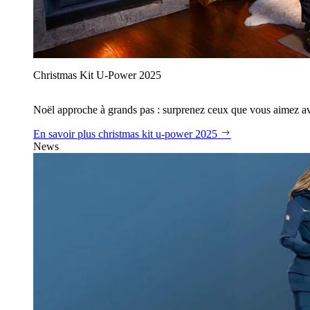
Christmas Kit U‑Power 2025
Noël approche à grands pas : surprenez ceux que vous aimez avec
En savoir plus
christmas kit u‑power 2025
News