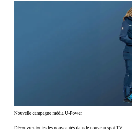
Nouvelle campagne média U‑Power
Découvrez toutes les nouveautés dans le nouveau spot TV