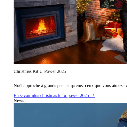
Christmas Kit U‑Power 2025
Noël approche à grands pas : surprenez ceux que vous aimez avec
En savoir plus
christmas kit u‑power 2025
News