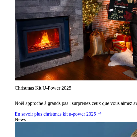
Christmas Kit U‑Power 2025
Noël approche à grands pas : surprenez ceux que vous aimez avec
En savoir plus
christmas kit u‑power 2025
News