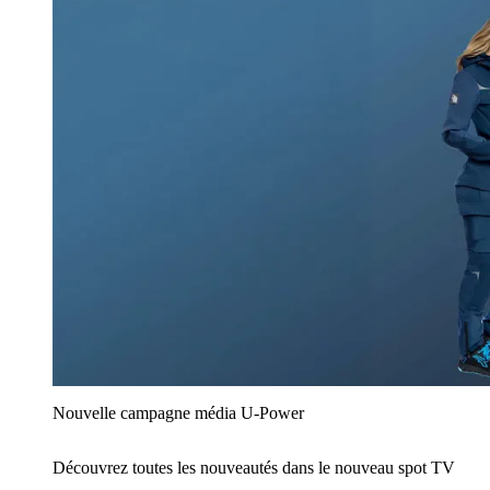
Nouvelle campagne média U‑Power
Découvrez toutes les nouveautés dans le nouveau spot TV