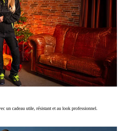
 un cadeau utile, résistant et au look professionnel.