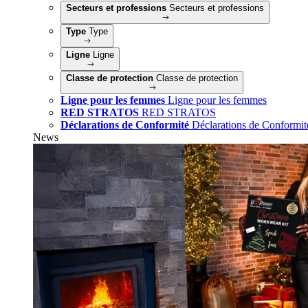
Secteurs et professions
Secteurs et professions
Type
Type
Ligne
Ligne
Classe de protection
Classe de protection
Ligne pour les femmes
Ligne pour les femmes
RED STRATOS
RED STRATOS
Déclarations de Conformité
Déclarations de Conformit
News