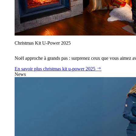
Christmas Kit U‑Power 2025
Noël approche à grands pas : surprenez ceux que vous aimez avec
En savoir plus
christmas kit u‑power 2025
News