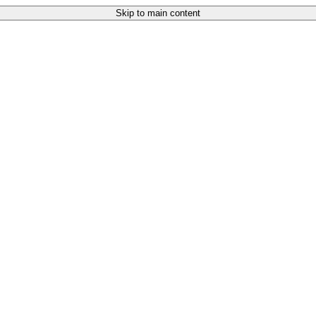
Skip to main content