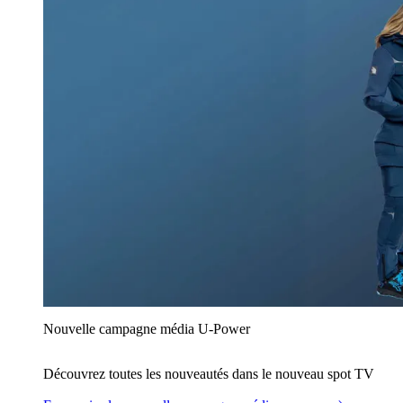
Nouvelle campagne média U‑Power
Découvrez toutes les nouveautés dans le nouveau spot TV