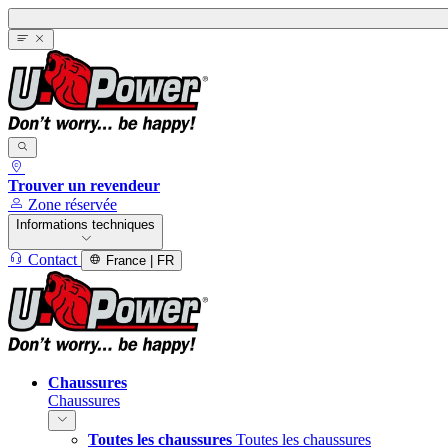
Trouver un revendeur
Zone réservée
Informations techniques
Contact
France | FR
Chaussures
Chaussures
Toutes les chaussures
Toutes les chaussures