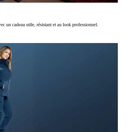
 un cadeau utile, résistant et au look professionnel.