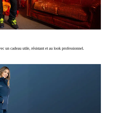
 un cadeau utile, résistant et au look professionnel.