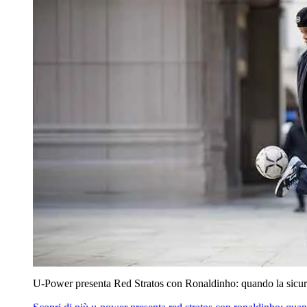
U‑Power presenta Red Stratos con Ronaldinho: quando la sicur