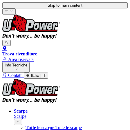
Skip to main content
Trova rivenditore
Area riservata
Info Tecniche
Contatti
Italia | IT
Scarpe
Scarpe
Tutte le scarpe
Tutte le scarpe