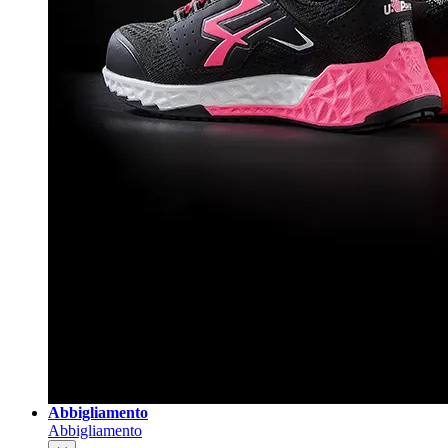
Abbigliamento
Abbigliamento