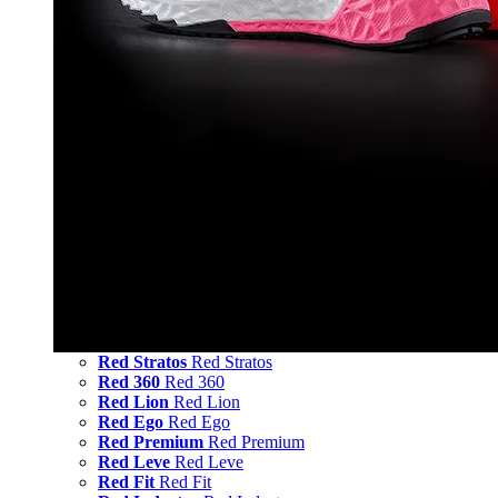
Red Stratos
Red Stratos
Red 360
Red 360
Red Lion
Red Lion
Red Ego
Red Ego
Red Premium
Red Premium
Red Leve
Red Leve
Red Fit
Red Fit