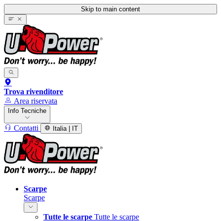
Skip to main content
Trova rivenditore
Area riservata
Info Tecniche
Contatti
Italia | IT
Scarpe
Scarpe
Tutte le scarpe
Tutte le scarpe