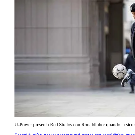
U‑Power presenta Red Stratos con Ronaldinho: quando la sicur