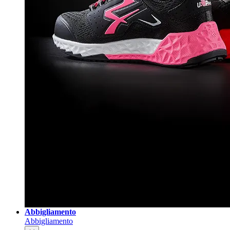
Abbigliamento
Abbigliamento