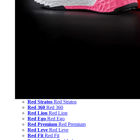
Red Stratos
Red Stratos
Red 360
Red 360
Red Lion
Red Lion
Red Ego
Red Ego
Red Premium
Red Premium
Red Leve
Red Leve
Red Fit
Red Fit