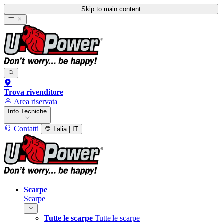
Skip to main content
Trova rivenditore
Area riservata
Info Tecniche
Contatti
Italia | IT
Scarpe
Scarpe
Tutte le scarpe
Tutte le scarpe