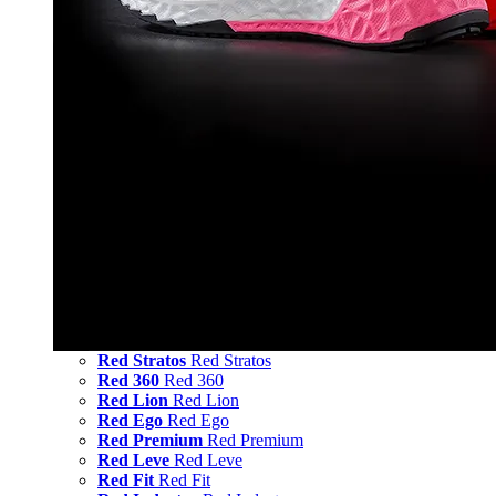
Red Stratos
Red Stratos
Red 360
Red 360
Red Lion
Red Lion
Red Ego
Red Ego
Red Premium
Red Premium
Red Leve
Red Leve
Red Fit
Red Fit