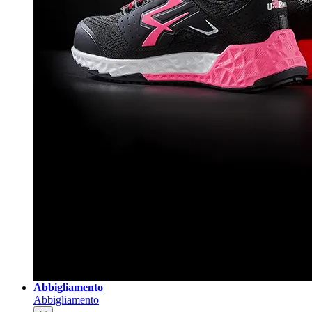
Abbigliamento
Abbigliamento