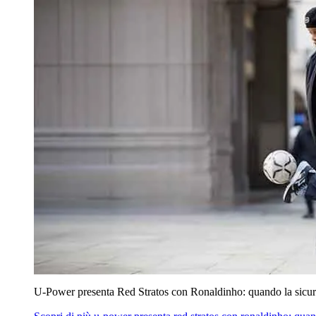
U‑Power presenta Red Stratos con Ronaldinho: quando la sicur