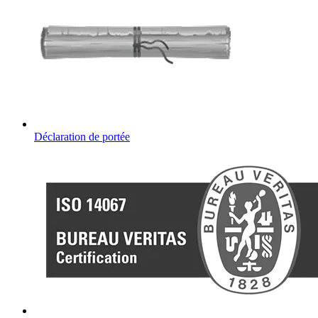
Déclaration de portée