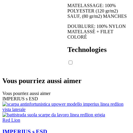
MATELASSAGE: 100%
POLYESTER (120 gr/m2)
SAUF, (80 gr/m2) MANCHES
DOUBLURE: 100% NYLON
MATELASSÉ + FILET
COLORÉ
Technologies
Vous pourriez aussi aimer
Vous pourriez aussi aimer
IMPERIUS s ESD
Red Lion
IMPERIUS s ESD