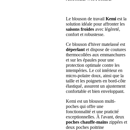
Le blouson de travail
Kemi
est la
solution idéale pour affronter les
saisons froides
avec légèreté,
confort et robustesse.
Ce blouson d'hiver matelassé est
déperlant
et dispose de coutures
thermocollées aux emmanchures
et sur les épaules pour une
protection optimale contre les
intempéries. Le col intérieur en
micro-polaire doux, ainsi que la
taille et les poignets en bord-côte
élastiqué, assurent un ajustement
confortable et bien enveloppant.
Kemi est un blouson multi-
poches qui offre une
fonctionnalité et une praticité
exceptionnelles. À l'avant, deux
poches chauffe-mains
zippées et
deux poches poitrine