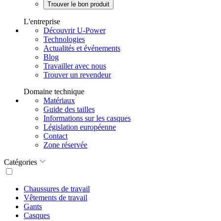
Trouver le bon produit
L'entreprise
Découvrir U-Power
Technologies
Actualités et événements
Blog
Travailler avec nous
Trouver un revendeur
Domaine technique
Matériaux
Guide des tailles
Informations sur les casques
Législation européenne
Contact
Zone réservée
Catégories
Chaussures de travail
Vêtements de travail
Gants
Casques