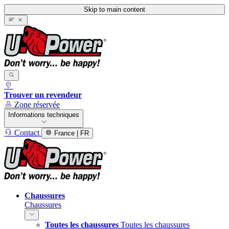
Skip to main content
Trouver un revendeur
Zone réservée
Informations techniques
Contact
France | FR
Chaussures
Chaussures
Toutes les chaussures
Toutes les chaussures