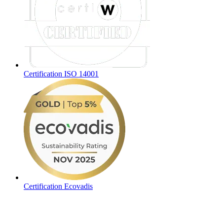
Certification ISO 14001
Certification Ecovadis