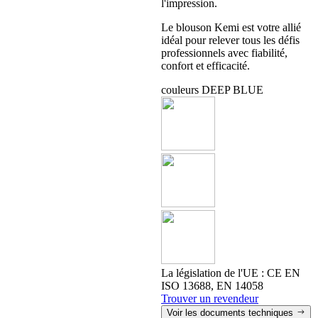
l'impression.
Le blouson Kemi est votre allié
idéal pour relever tous les défis
professionnels avec fiabilité,
confort et efficacité.
couleurs
DEEP BLUE
La législation de l'UE :
CE EN
ISO 13688, EN 14058
Trouver un revendeur
Voir les documents techniques