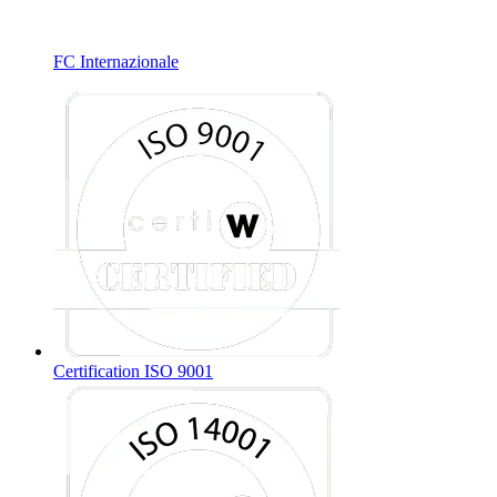
FC Internazionale
Certification ISO 9001