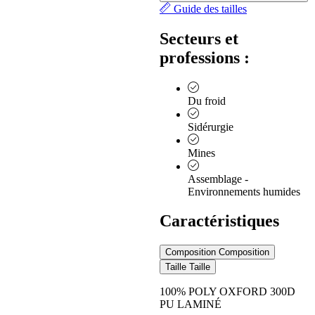
Guide des tailles
Secteurs et
professions :
Du froid
Sidérurgie
Mines
Assemblage -
Environnements humides
Caractéristiques
Composition
Composition
Taille
Taille
100% POLY OXFORD 300D
PU LAMINÉ