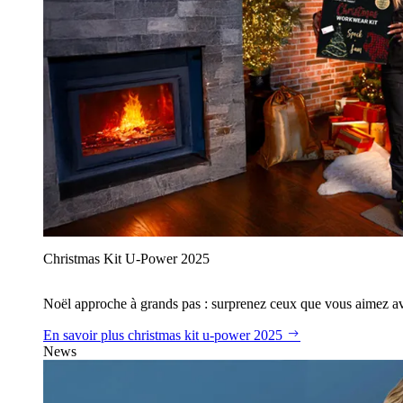
Christmas Kit U‑Power 2025
Noël approche à grands pas : surprenez ceux que vous aimez avec
En savoir plus
christmas kit u‑power 2025
News