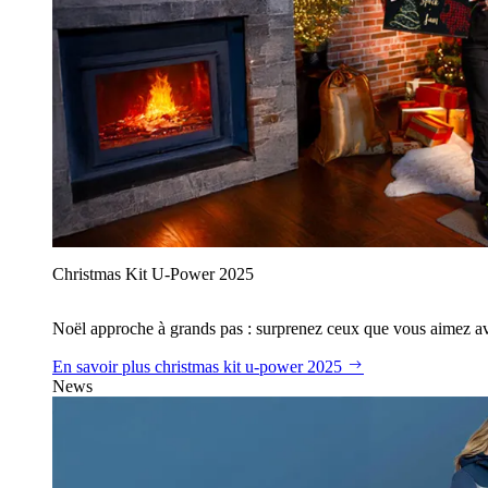
Christmas Kit U‑Power 2025
Noël approche à grands pas : surprenez ceux que vous aimez avec
En savoir plus
christmas kit u‑power 2025
News