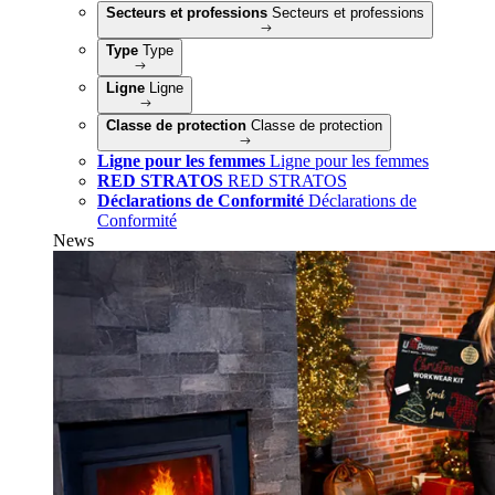
Secteurs et professions
Secteurs et professions
Type
Type
Ligne
Ligne
Classe de protection
Classe de protection
Ligne pour les femmes
Ligne pour les femmes
RED STRATOS
RED STRATOS
Déclarations de Conformité
Déclarations de
Conformité
News