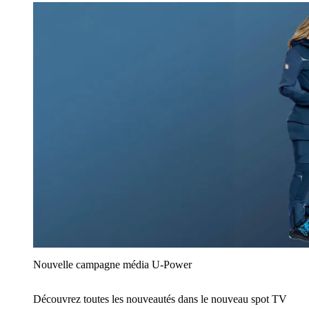
Nouvelle campagne média U‑Power
Découvrez toutes les nouveautés dans le nouveau spot TV