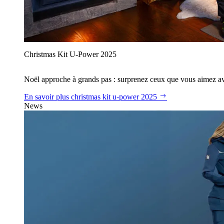
Christmas Kit U‑Power 2025
Noël approche à grands pas : surprenez ceux que vous aimez avec
En savoir plus
christmas kit u‑power 2025
News