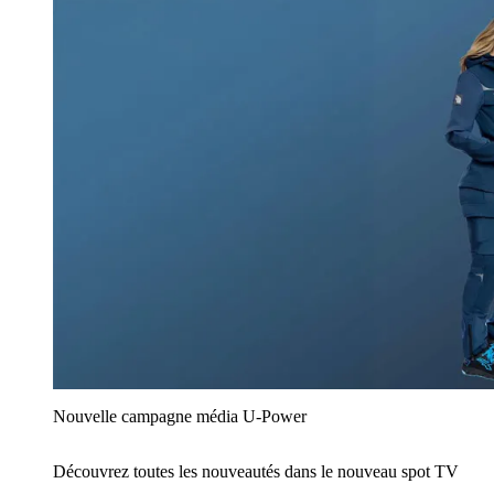
Nouvelle campagne média U‑Power
Découvrez toutes les nouveautés dans le nouveau spot TV