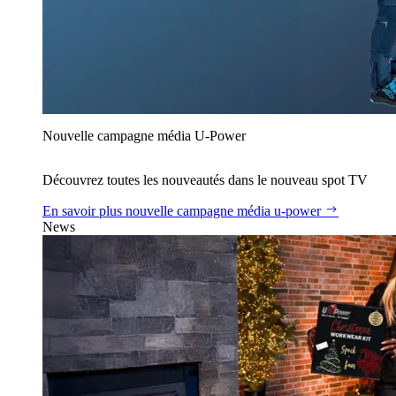
Nouvelle campagne média U‑Power
Découvrez toutes les nouveautés dans le nouveau spot TV
En savoir plus
nouvelle campagne média u‑power
News