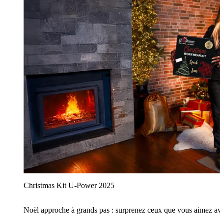
Christmas Kit U‑Power 2025
Noël approche à grands pas : surprenez ceux que vous aimez avec