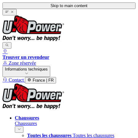
Skip to main content
Trouver un revendeur
Zone réservée
Informations techniques
Contact
France | FR
Chaussures
Chaussures
Toutes les chaussures
Toutes les chaussures