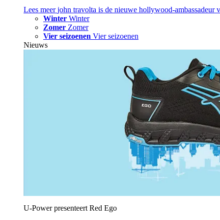
Lees meer
john travolta is de nieuwe hollywood-ambassadeur 
Winter
Winter
Zomer
Zomer
Vier seizoenen
Vier seizoenen
Nieuws
U‑Power presenteert Red Ego