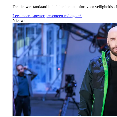
De nieuwe standaard in lichtheid en comfort voor veiligheidss
Lees meer
u‑power presenteert red ego
Nieuws