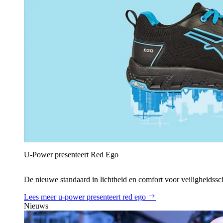
U‑Power presenteert Red Ego
De nieuwe standaard in lichtheid en comfort voor veiligheidss
Lees meer
u‑power presenteert red ego
Nieuws