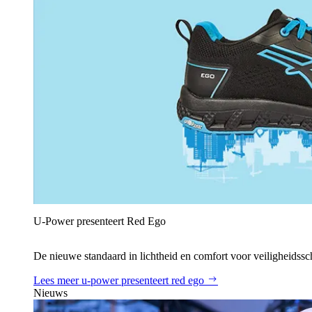
U‑Power presenteert Red Ego
De nieuwe standaard in lichtheid en comfort voor veiligheidss
Lees meer
u‑power presenteert red ego
Nieuws