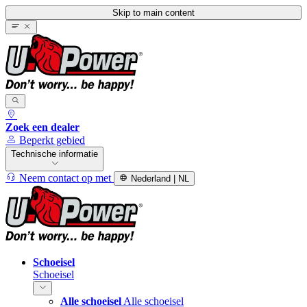
Skip to main content
Zoek een dealer
Beperkt gebied
Technische informatie
Neem contact op met
Nederland | NL
Schoeisel
Schoeisel
Alle schoeisel
Alle schoeisel