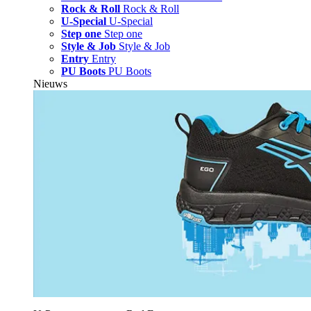
Rock & Roll
Rock & Roll
U-Special
U-Special
Step one
Step one
Style & Job
Style & Job
Entry
Entry
PU Boots
PU Boots
Nieuws