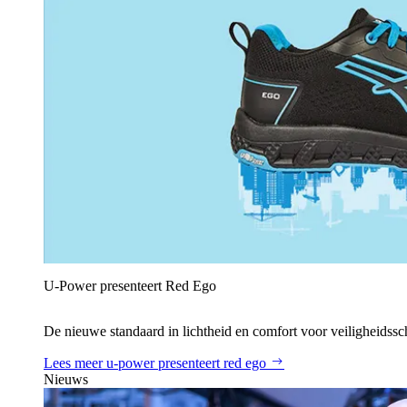
U‑Power presenteert Red Ego
De nieuwe standaard in lichtheid en comfort voor veiligheidss
Lees meer
u‑power presenteert red ego
Nieuws