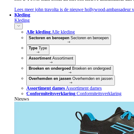
Lees meer
john travolta is de nieuwe hollywood-ambassadeur 
Kleding
Kleding
Alle kleding
Alle kleding
Sectoren en beroepen
Sectoren en beroepen
Type
Type
Assortiment
Assortiment
Broeken en ondergoed
Broeken en ondergoed
Overhemden en jassen
Overhemden en jassen
Assortiment dames
Assortiment dames
Conformiteitsverklaring
Conformiteitsverklaring
Nieuws