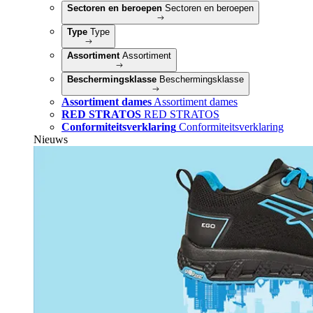
Sectoren en beroepen
Sectoren en beroepen
Type
Type
Assortiment
Assortiment
Beschermingsklasse
Beschermingsklasse
Assortiment dames
Assortiment dames
RED STRATOS
RED STRATOS
Conformiteitsverklaring
Conformiteitsverklaring
Nieuws