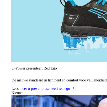
U‑Power presenteert Red Ego
De nieuwe standaard in lichtheid en comfort voor veiligheidss
Lees meer
u‑power presenteert red ego
Nieuws