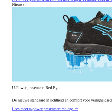
Nieuws
U‑Power presenteert Red Ego
De nieuwe standaard in lichtheid en comfort voor veiligheidss
Lees meer
u‑power presenteert red ego