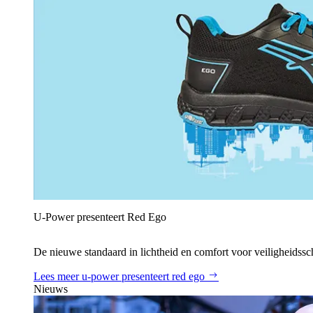
U‑Power presenteert Red Ego
De nieuwe standaard in lichtheid en comfort voor veiligheidss
Lees meer
u‑power presenteert red ego
Nieuws