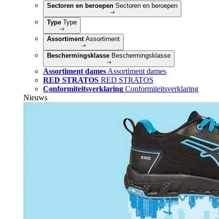
Sectoren en beroepen
Sectoren en beroepen
Type
Type
Assortiment
Assortiment
Beschermingsklasse
Beschermingsklasse
Assortiment dames
Assortiment dames
RED STRATOS
RED STRATOS
Conformiteitsverklaring
Conformiteitsverklaring
Nieuws