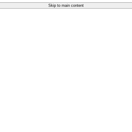
Skip to main content