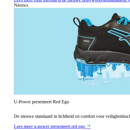
Nieuws
U‑Power presenteert Red Ego
De nieuwe standaard in lichtheid en comfort voor veiligheidss
Lees meer
u‑power presenteert red ego