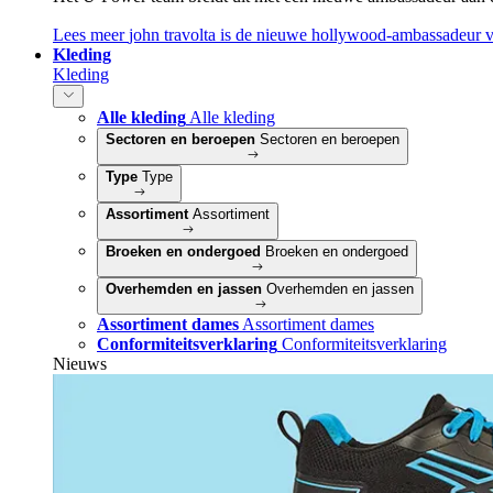
Lees meer
john travolta is de nieuwe hollywood-ambassadeur 
Kleding
Kleding
Alle kleding
Alle kleding
Sectoren en beroepen
Sectoren en beroepen
Type
Type
Assortiment
Assortiment
Broeken en ondergoed
Broeken en ondergoed
Overhemden en jassen
Overhemden en jassen
Assortiment dames
Assortiment dames
Conformiteitsverklaring
Conformiteitsverklaring
Nieuws