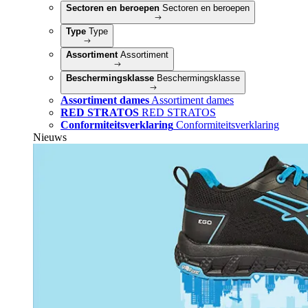
Sectoren en beroepen
Sectoren en beroepen
Type
Type
Assortiment
Assortiment
Beschermingsklasse
Beschermingsklasse
Assortiment dames
Assortiment dames
RED STRATOS
RED STRATOS
Conformiteitsverklaring
Conformiteitsverklaring
Nieuws