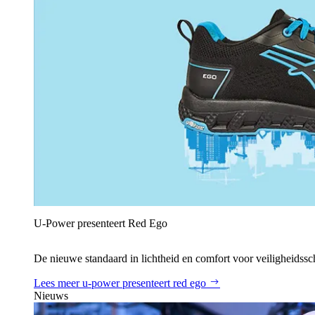
U‑Power presenteert Red Ego
De nieuwe standaard in lichtheid en comfort voor veiligheidss
Lees meer
u‑power presenteert red ego
Nieuws