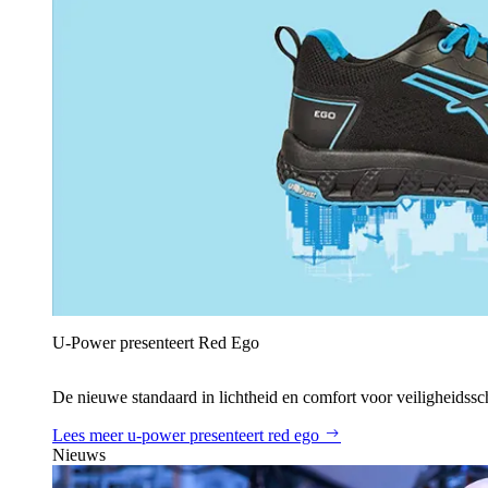
U‑Power presenteert Red Ego
De nieuwe standaard in lichtheid en comfort voor veiligheidss
Lees meer
u‑power presenteert red ego
Nieuws