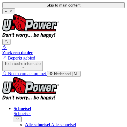
Skip to main content
Zoek een dealer
Beperkt gebied
Technische informatie
Neem contact op met
Nederland | NL
Schoeisel
Schoeisel
Alle schoeisel
Alle schoeisel