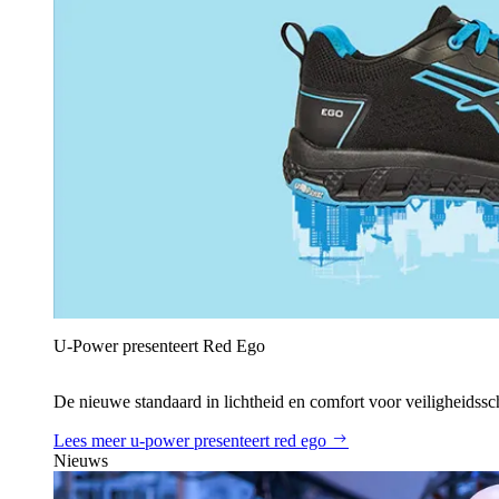
U‑Power presenteert Red Ego
De nieuwe standaard in lichtheid en comfort voor veiligheidss
Lees meer
u‑power presenteert red ego
Nieuws