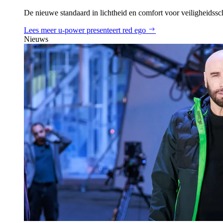
De nieuwe standaard in lichtheid en comfort voor veiligheidss
Lees meer
u‑power presenteert red ego
Nieuws