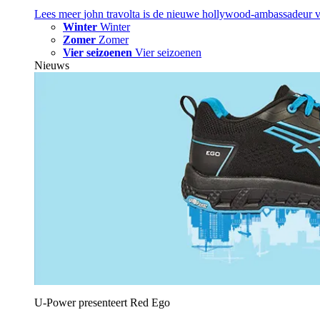
Lees meer
john travolta is de nieuwe hollywood-ambassadeur 
Winter
Winter
Zomer
Zomer
Vier seizoenen
Vier seizoenen
Nieuws
U‑Power presenteert Red Ego