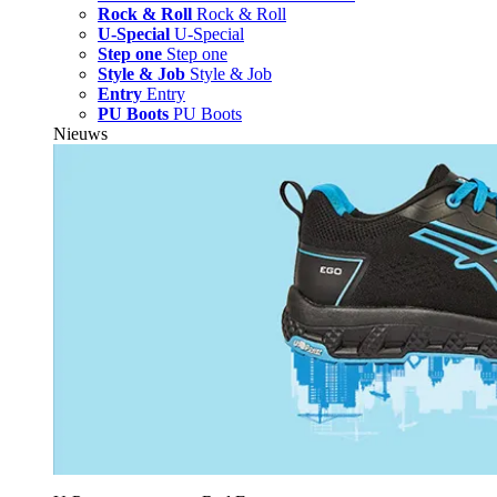
Rock & Roll
Rock & Roll
U-Special
U-Special
Step one
Step one
Style & Job
Style & Job
Entry
Entry
PU Boots
PU Boots
Nieuws