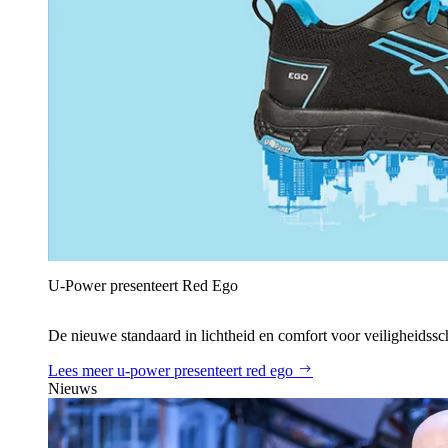
U‑Power presenteert Red Ego
De nieuwe standaard in lichtheid en comfort voor veiligheidss
Lees meer
u‑power presenteert red ego
Nieuws